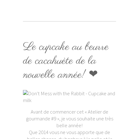
Le cupcake au beurre
de cacahuète de la
nouvelle année! ❤
Avant de commencer cet « Atelier de
gourmande #9 », je vous souhaite une très
belle année!
Que 2014 vous ne vous apporte que de