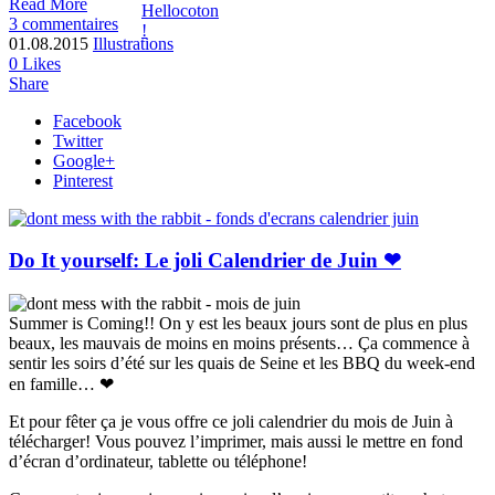
Read More
3 commentaires
01.08.2015
Illustrations
0
Likes
Share
Facebook
Twitter
Google+
Pinterest
Do It yourself: Le joli Calendrier de Juin ❤
Summer is Coming!! On y est les beaux jours sont de plus en plus
beaux, les mauvais de moins en moins présents… Ça commence à
sentir les soirs d’été sur les quais de Seine et les BBQ du week-end
en famille… ❤
Et pour fêter ça je vous offre ce joli calendrier du mois de Juin à
télécharger! Vous pouvez l’imprimer, mais aussi le mettre en fond
d’écran d’ordinateur, tablette ou téléphone!