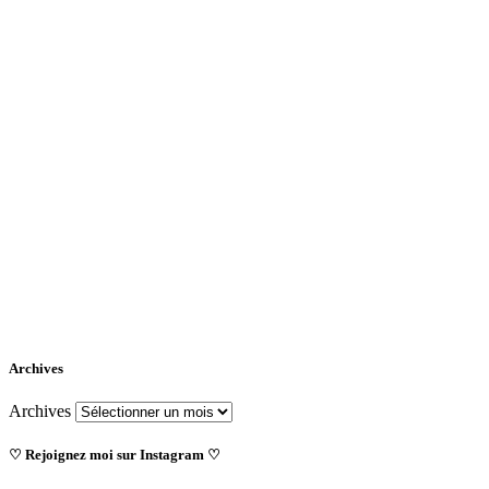
Archives
Archives
♡ Rejoignez moi sur Instagram ♡