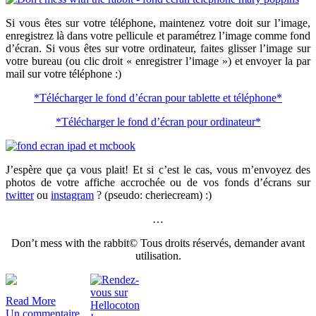
Si vous êtes sur votre téléphone, maintenez votre doit sur l’image,
enregistrez là dans votre pellicule et paramétrez l’image comme fond
d’écran. Si vous êtes sur votre ordinateur, faites glisser l’image sur
votre bureau (ou clic droit « enregistrer l’image ») et envoyer la par
mail sur votre téléphone :)
*Télécharger le fond d’écran pour tablette et téléphone*
*Télécharger le fond d’écran pour ordinateur*
J’espère que ça vous plait! Et si c’est le cas, vous m’envoyez des
photos de votre affiche accrochée ou de vos fonds d’écrans sur
twitter
ou
instagram
? (pseudo: cheriecream) :)
…
Don’t mess with the rabbit© Tous droits réservés, demander avant
utilisation.
Read More
Un commentaire