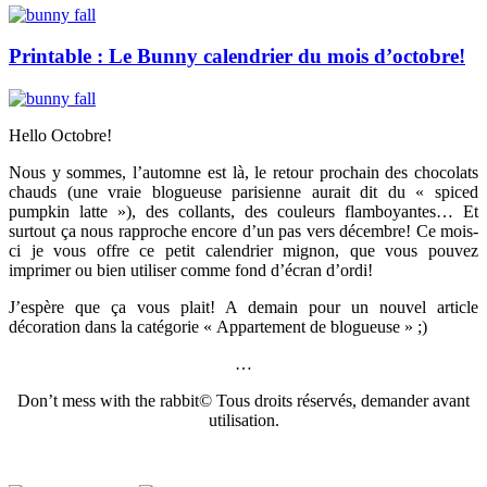
Printable : Le Bunny calendrier du mois d’octobre!
Hello Octobre!
Nous y sommes, l’automne est là, le retour prochain des chocolats
chauds (une vraie blogueuse parisienne aurait dit du « spiced
pumpkin latte »), des collants, des couleurs flamboyantes… Et
surtout ça nous rapproche encore d’un pas vers décembre! Ce mois-
ci je vous offre ce petit calendrier mignon, que vous pouvez
imprimer ou bien utiliser comme fond d’écran d’ordi!
J’espère que ça vous plait! A demain pour un nouvel article
décoration dans la catégorie « Appartement de blogueuse » ;)
…
Don’t mess with the rabbit© Tous droits réservés, demander avant
utilisation.