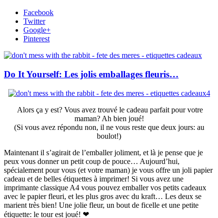
Facebook
Twitter
Google+
Pinterest
Do It Yourself: Les jolis emballages fleuris…
Alors ça y est? Vous avez trouvé le cadeau parfait pour votre
maman? Ah bien joué!
(Si vous avez répondu non, il ne vous reste que deux jours: au
boulot!)
Maintenant il s’agirait de l’emballer joliment, et là je pense que je
peux vous donner un petit coup de pouce… Aujourd’hui,
spécialement pour vous (et votre maman) je vous offre un joli papier
cadeau et de belles étiquettes à imprimer! Si vous avez une
imprimante classique A4 vous pouvez emballer vos petits cadeaux
avec le papier fleuri, et les plus gros avec du kraft… Les deux se
marient très bien! Une jolie fleur, un bout de ficelle et une petite
étiquette: le tour est joué! ❤