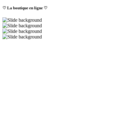
♡ La boutique en ligne ♡