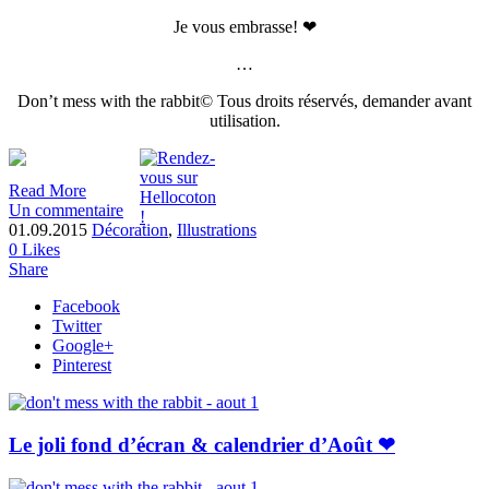
Je vous embrasse! ❤
…
Don’t mess with the rabbit© Tous droits réservés, demander avant
utilisation.
Read More
Un commentaire
01.09.2015
Décoration
,
Illustrations
0
Likes
Share
Facebook
Twitter
Google+
Pinterest
Le joli fond d’écran & calendrier d’Août ❤