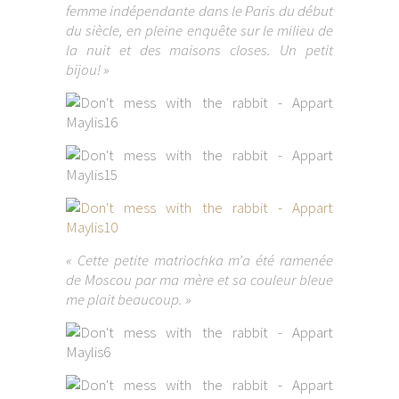
femme indépendante dans le Paris du début
du siècle, en pleine enquête sur le milieu de
la nuit et des maisons closes. Un petit
bijou! »
« Cette petite matriochka m’a été ramenée
de Moscou par ma mère et sa couleur bleue
me plait beaucoup. »