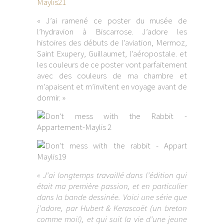
« J’ai ramené ce poster du musée de
l’hydravion à Biscarrose. J’adore les
histoires des débuts de l’aviation, Mermoz,
Saint Exupery, Guillaumet, l’aéropostale. et
les couleurs de ce poster vont parfaitement
avec des couleurs de ma chambre et
m’apaisent et m’invitent en voyage avant de
dormir. »
« J’ai longtemps travaillé dans l’édition qui
était ma première passion, et en particulier
dans la bande dessinée. Voici une série que
j’adore, par Hubert & Kerascoët (un breton
comme moi!), et qui suit la vie d’une jeune