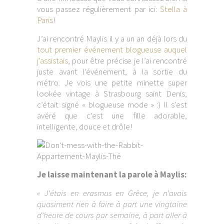
vous passez régulièrement par ici:
Stella à
Paris
!
J’ai rencontré Maylis il y a un an déjà lors du
tout premier événement blogueuse auquel
j’assistais
, pour être précise je l’ai rencontré
juste avant l’événement, à la sortie du
métro. Je vois une petite minette super
lookée vintage à Strasbourg saint Denis,
c’était signé « blogueuse mode » :) Il s’est
avéré que c’est une fille adorable,
intelligente, douce et drôle!
Je laisse maintenant la parole à Maylis:
« J’étais en erasmus en Grèce, je n’avais
quasiment rien à faire à part une vingtaine
d’heure de cours par semaine, à part aller à