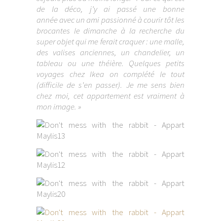
de la déco, j’y ai passé une bonne
année avec un ami passionné à courir tôt les
brocantes le dimanche à la recherche du
super objet qui me ferait craquer : une malle,
des valises anciennes, un chandelier, un
tableau ou une théière. Quelques petits
voyages chez Ikea on complété le tout
(difficile de s’en passer). Je me sens bien
chez moi, cet appartement est vraiment à
mon image. »