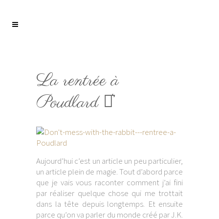
La rentrée à
Poudlard ⚯͛
Aujourd’hui c’est un article un peu particulier,
un article plein de magie. Tout d’abord parce
que je vais vous raconter comment j’ai fini
par réaliser quelque chose qui me trottait
dans la tête depuis longtemps. Et ensuite
parce qu’on va parler du monde créé par J.K.