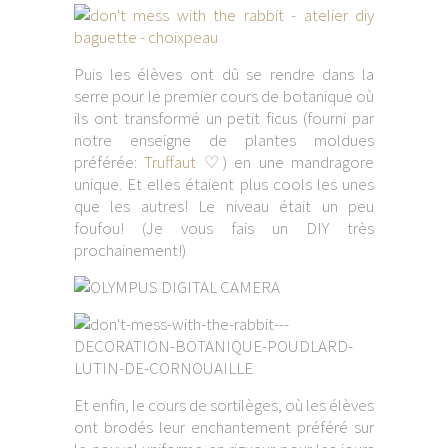
Puis les élèves ont dû se rendre dans la
serre pour le premier cours de botanique où
ils ont transformé un petit ficus (fourni par
notre enseigne de plantes moldues
préférée:
Truffaut
♡) en une mandragore
unique. Et elles étaient plus cools les unes
que les autres! Le niveau était un peu
foufou! (Je vous fais un DIY très
prochainement!)
Et enfin, le cours de sortilèges, où les élèves
ont brodés leur enchantement préféré sur