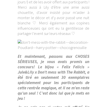
jours !) et de les avoir offert aux participants !
Merci aussi à Lily d’être une amie aussi
chouette, d’avoir insisté pour m’aider à
monter le décor et d’y avoir passé une nuit
blanche ♡ Merci également aux copines
influenceuses qui ont eu la gentillesse de
partager l’event sur leurs réseaux ♡
Et maintenant, passons aux CHOSES
SÉRIEUSES, je vous avais promis un
concours! Le bijou « Felix Felicis »
Jule&Lily x Don’t mess with The Rabbit, a
été tiré en seulement 30 exemplaires
spécialement pour les participants de
cette rentrée magique, et il ne m’en reste
qu’un seul ! C’est donc lui que je mets en
jeu !