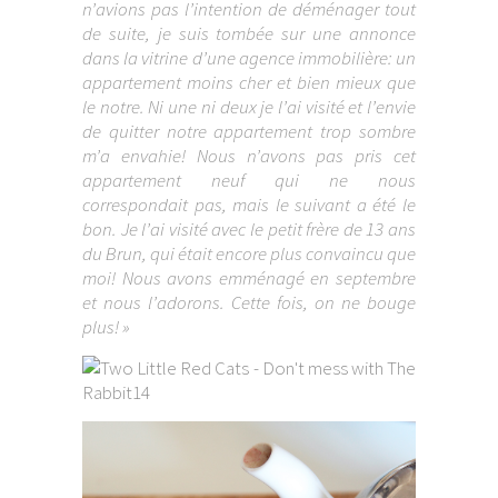
n’avions pas l’intention de déménager tout
de suite, je suis tombée sur une annonce
dans la vitrine d’une agence immobilière: un
appartement moins cher et bien mieux que
le notre. Ni une ni deux je l’ai visité et l’envie
de quitter notre appartement trop sombre
m’a envahie! Nous n’avons pas pris cet
appartement neuf qui ne nous
correspondait pas, mais le suivant a été le
bon. Je l’ai visité avec le petit frère de 13 ans
du Brun, qui était encore plus convaincu que
moi! Nous avons emménagé en septembre
et nous l’adorons. Cette fois, on ne bouge
plus! »