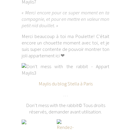
« Merci encore pour ce super moment en ta
compagnie, et pour en mettre en valeur mon
petit nid douillet. »
Merci beaucoup à toi ma Poulette! C’était
encore un chouette moment avec toi, et je
suis super contente de pouvoir montrer ton
joli appartement ici ❤
Maylis du blog Stella à Paris
…
Don’t mess with the rabbit© Tous droits
réservés, demander avant utilisation.