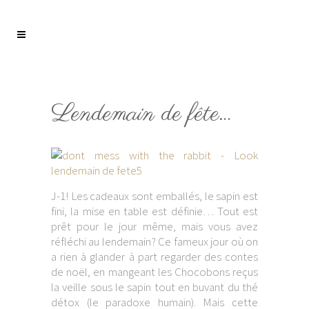
Lendemain de fête…
J-1! Les cadeaux sont emballés, le sapin est
fini, la mise en table est définie… Tout est
prêt pour le jour même, mais vous avez
réfléchi au lendemain? Ce fameux jour où on
a rien à glander à part regarder des contes
de noël, en mangeant les Chocobons reçus
la veille sous le sapin tout en buvant du thé
détox (le paradoxe humain). Mais cette