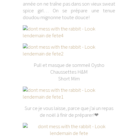
année on ne traîne pas dans son vieux sweat
spice girl… On se prépare une tenue
doudou mignonne toute douce!
Pull et masque de sommeil Oysho
Chaussettes H&M
Short Mim
Sur ce je vous laisse, parce que j’ai un repas
de noël à finir de préparer!❤