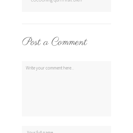
Post a Comment