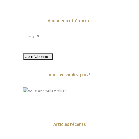
Abonnement Courriel
E-mail
*
Vous en voulez plus?
Articles récents