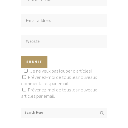
Je ne veux pas louper d'articles!
Prévenez-moi de tous les nouveaux
commentaires par email.
Prévenez-moi de tous les nouveaux
articles par email.