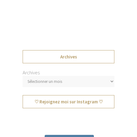
Archives
Archives
♡ Rejoignez moi sur Instagram ♡