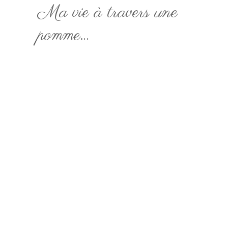
Ma vie à travers une
pomme…