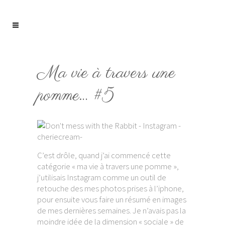
Ma vie à travers une
pomme… #5
C’est drôle, quand j’ai commencé cette
catégorie « ma vie à travers une pomme »,
j’utilisais Instagram comme un outil de
retouche des mes photos prises à l’iphone,
pour ensuite vous faire un résumé en images
de mes dernières semaines. Je n’avais pas la
moindre idée de la dimension « sociale » de