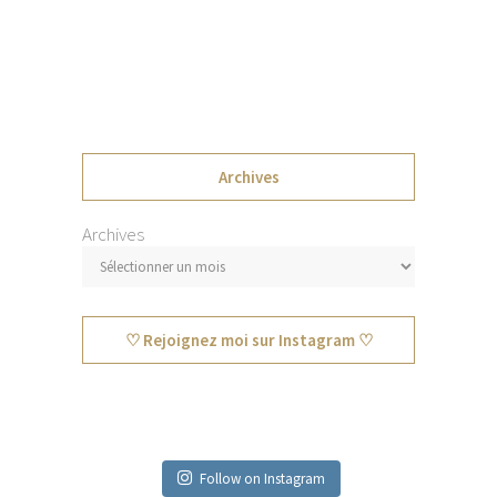
Archives
Archives
♡ Rejoignez moi sur Instagram ♡
Follow on Instagram