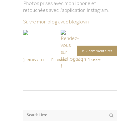
Photos prises avec mon Iphone et
retouchées avec l’application Instagram.
Suivre mon blog avec bloglovin
7 commentaires
20.05.2011
Blabla
0
Share