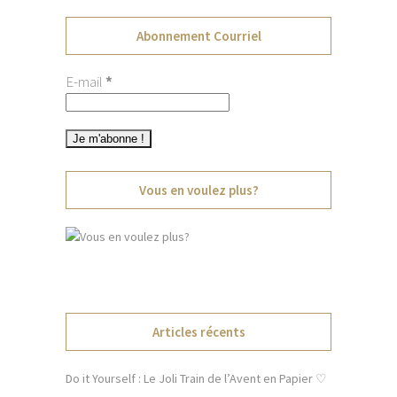
Abonnement Courriel
E-mail
*
Vous en voulez plus?
Articles récents
Do it Yourself : Le Joli Train de l’Avent en Papier ♡