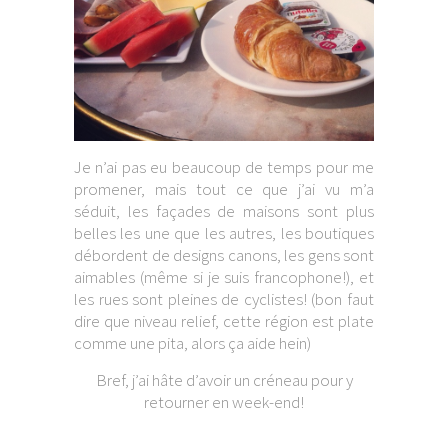
Je n’ai pas eu beaucoup de temps pour me
promener, mais tout ce que j’ai vu m’a
séduit, les façades de maisons sont plus
belles les une que les autres, les boutiques
débordent de designs canons, les gens sont
aimables (même si je suis francophone!), et
les rues sont pleines de cyclistes! (bon faut
dire que niveau relief, cette région est plate
comme une pita, alors ça aide hein)
Bref, j’ai hâte d’avoir un créneau pour y
retourner en week-end!