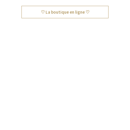
♡ La boutique en ligne ♡