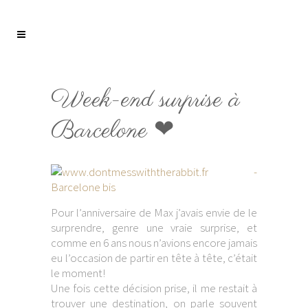
Week-end surprise à
Barcelone ❤
Pour l’anniversaire de Max j’avais envie de le
surprendre, genre une vraie surprise, et
comme en 6 ans nous n’avions encore jamais
eu l’occasion de partir en tête à tête, c’était
le moment!
Une fois cette décision prise, il me restait à
trouver une destination, on parle souvent