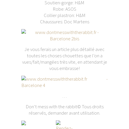
Soutien-gorge: H&M
Robe: ASOS
Collier plastron: H&M
Chaussures: Doc Martens
Je vous ferais un article plus détaillé avec
toutes les choses chouettes que l’on a
vues/fait/mangées très vite, en attendant je
vous embrasse!
…
Don’t mess with the rabbit© Tous droits
réservés, demander avant utilisation.