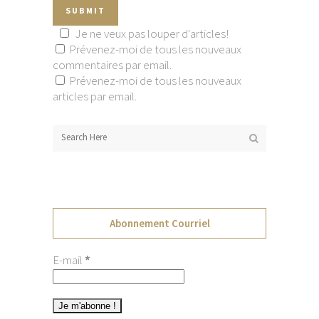
Je ne veux pas louper d'articles!
Prévenez-moi de tous les nouveaux
commentaires par email.
Prévenez-moi de tous les nouveaux
articles par email.
Abonnement Courriel
E-mail
*