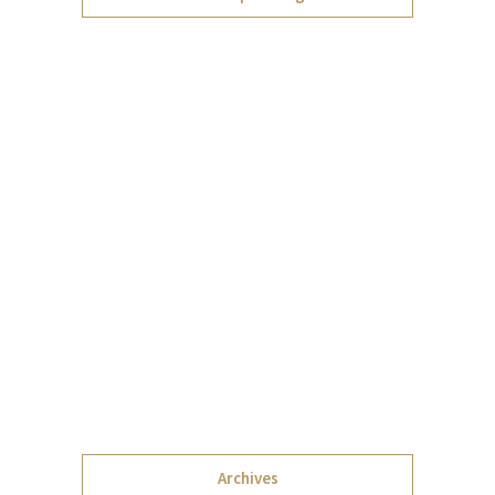
Archives