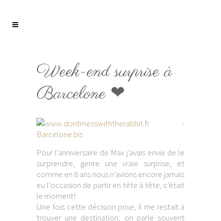
Week-end surprise à
Barcelone ❤
Pour l’anniversaire de Max j’avais envie de le
surprendre, genre une vraie surprise, et
comme en 6 ans nous n’avions encore jamais
eu l’occasion de partir en tête à tête, c’était
le moment!
Une fois cette décision prise, il me restait à
trouver une destination, on parle souvent