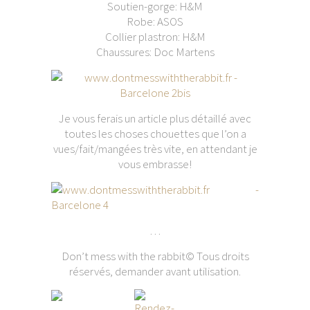
Soutien-gorge: H&M
Robe: ASOS
Collier plastron: H&M
Chaussures: Doc Martens
Je vous ferais un article plus détaillé avec
toutes les choses chouettes que l’on a
vues/fait/mangées très vite, en attendant je
vous embrasse!
…
Don’t mess with the rabbit© Tous droits
réservés, demander avant utilisation.