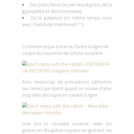
Des jolies fleurs (ici de l’eucalyptus, de la
gypsophile et des hortensias)
De la patience (en même temps vous
avez l’habitude maintenant ^^)
Commencer par tracer au feutre la ligne de
coupe du couvercle de la futur soupière.
Avec beaucoup de précautions (attention
aux lames qui ripent quand on essaie d’aller
trop vite) découper en suivant la ligne.
Une fois la citrouille ouverte, vider les
graines et récupérer la pulpe en grattant les