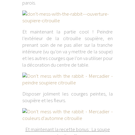
parois.
Et maintenant la partie cool ! Peindre
l’extérieur de la citrouille soupière, en
prenant soin de ne pas aller sur la tranche
intérieure (vu qu’on va y mettre de la soupe)
et les autres courges que l’on va utiliser pour
la décoration du centre de table.
Disposer joliment les courges peintes, la
soupière et les fleurs.
Et maintenant la recette bonus : La soupe