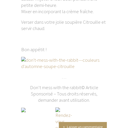
petite demi-heure.
Mixer en incorporant la crème fraîche.
Verser dans votre jolie soupière Citrouille et
servir chaud.
Bon appétit !
…
Don’t mess with the rabbit© Article
Sponsorisé – Tous droits réservés,
demander avant utilisation.
Laisser un commentaire