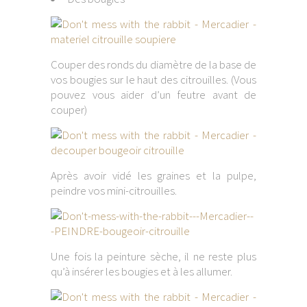
Couper des ronds du diamètre de la base de
vos bougies sur le haut des citrouilles. (Vous
pouvez vous aider d’un feutre avant de
couper)
Après avoir vidé les graines et la pulpe,
peindre vos mini-citrouilles.
Une fois la peinture sèche, il ne reste plus
qu’à insérer les bougies et à les allumer.