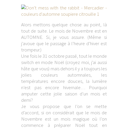
Alors mettons quelque chose au point, là
tout de suite. Le mois de Novembre est en
AUTOMNE. Si, je vous assure. (Même si
j’avoue que le passage à l’heure d’hiver est
trompeur.)
Une fois le 31 octobre passé, tout le monde
switch en mode Noël (croyez moi, j’ai aussi
hâte que vous) mais dehors il y a toujours les
jolies couleurs automnales, les
températures encore douces, la lumière
n’est pas encore hivernale… Pourquoi
amputer cette jolie saison d’un mois et
demi?
Je vous propose que l’on se mette
d’accord, si on considérait que le mois de
Novembre est un mois magique où l’on
commence à préparer Noël tout en