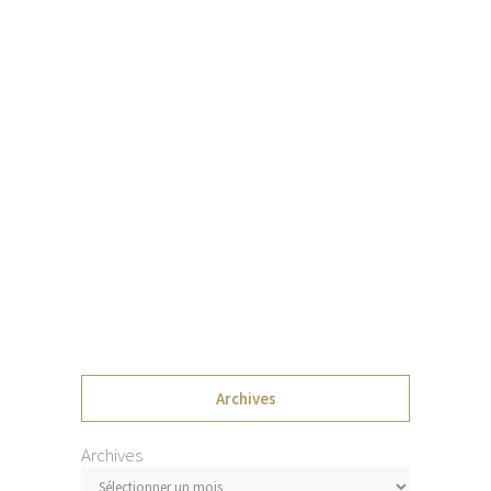
Archives
Archives