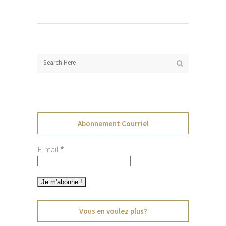
Abonnement Courriel
E-mail
*
Vous en voulez plus?