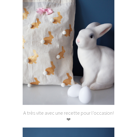
A très vite avec une recette pour l’occasion!
❤